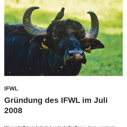
IFWL
Gründung des IFWL im Juli
2008